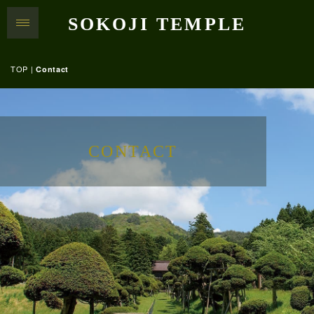
SOKOJI TEMPLE
TOP
|
Contact
CONTACT